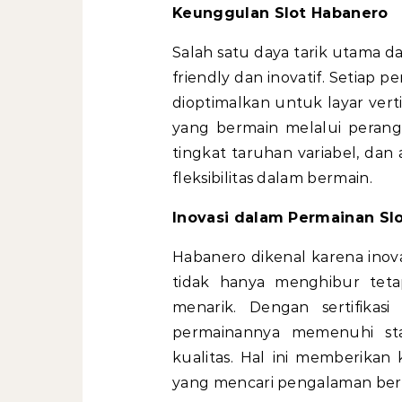
Keunggulan Slot Habanero
Salah satu daya tarik utama d
friendly dan inovatif.
Setiap p
dioptimalkan untuk layar vert
yang bermain melalui perangk
tingkat taruhan variabel, d
fleksibilitas dalam bermain.
​
Inovasi dalam Permainan Sl
Habanero dikenal karena inov
tidak hanya menghibur tet
menarik.
Dengan sertifikas
permainannya memenuhi sta
kualitas.
Hal ini memberikan 
yang mencari pengalaman ber