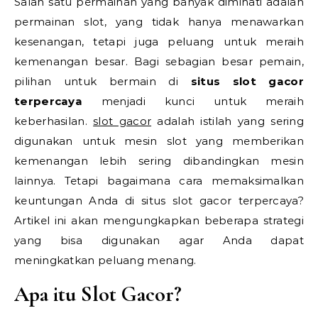
Salah satu permainan yang banyak diminati adalah
permainan slot, yang tidak hanya menawarkan
kesenangan, tetapi juga peluang untuk meraih
kemenangan besar. Bagi sebagian besar pemain,
pilihan untuk bermain di
situs slot gacor
terpercaya
menjadi kunci untuk meraih
keberhasilan.
slot gacor
adalah istilah yang sering
digunakan untuk mesin slot yang memberikan
kemenangan lebih sering dibandingkan mesin
lainnya. Tetapi bagaimana cara memaksimalkan
keuntungan Anda di situs slot gacor terpercaya?
Artikel ini akan mengungkapkan beberapa strategi
yang bisa digunakan agar Anda dapat
meningkatkan peluang menang.
Apa itu Slot Gacor?