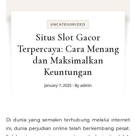
UNCATEGORIZED
Situs Slot Gacor
Terpercaya: Cara Menang
dan Maksimalkan
Keuntungan
January 7, 2025
- By
admin
Di dunia yang semakin terhubung melalui internet
ini, dunia perjudian online telah berkembang pesat.