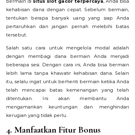
bermain di
situs slot gacor terpercaya
, Anda bisa
kehabisan dana dengan cepat. Sebelum bermain,
tentukan berapa banyak uang yang siap Anda
pertaruhkan dan jangan pernah melebihi batas
tersebut.
Salah satu cara untuk mengelola modal adalah
dengan membagi dana bermain Anda menjadi
beberapa sesi. Dengan cara ini, Anda bisa bermain
lebih lama tanpa khawatir kehabisan dana. Selain
itu, selalu ingat untuk berhenti bermain ketika Anda
telah mencapai batas kemenangan yang telah
ditentukan. Ini akan membantu Anda
mengamankan keuntungan dan menghindari
kerugian yang tidak perlu.
4. Manfaatkan Fitur Bonus