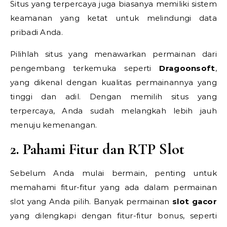
Situs yang terpercaya juga biasanya memiliki sistem
keamanan yang ketat untuk melindungi data
pribadi Anda.
Pilihlah situs yang menawarkan permainan dari
pengembang terkemuka seperti
Dragoonsoft
,
yang dikenal dengan kualitas permainannya yang
tinggi dan adil. Dengan memilih situs yang
terpercaya, Anda sudah melangkah lebih jauh
menuju kemenangan.
2. Pahami Fitur dan RTP Slot
Sebelum Anda mulai bermain, penting untuk
memahami fitur-fitur yang ada dalam permainan
slot yang Anda pilih. Banyak permainan
slot gacor
yang dilengkapi dengan fitur-fitur bonus, seperti