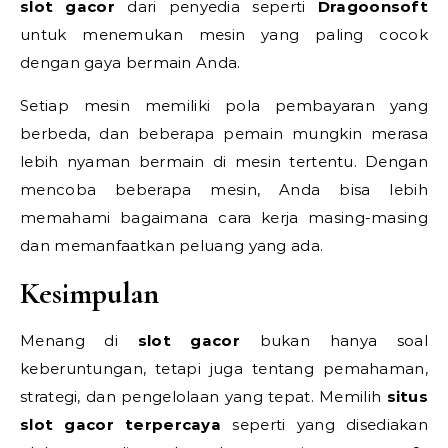
slot gacor
dari penyedia seperti
Dragoonsoft
untuk menemukan mesin yang paling cocok
dengan gaya bermain Anda.
Setiap mesin memiliki pola pembayaran yang
berbeda, dan beberapa pemain mungkin merasa
lebih nyaman bermain di mesin tertentu. Dengan
mencoba beberapa mesin, Anda bisa lebih
memahami bagaimana cara kerja masing-masing
dan memanfaatkan peluang yang ada.
Kesimpulan
Menang di
slot gacor
bukan hanya soal
keberuntungan, tetapi juga tentang pemahaman,
strategi, dan pengelolaan yang tepat. Memilih
situs
slot gacor terpercaya
seperti yang disediakan