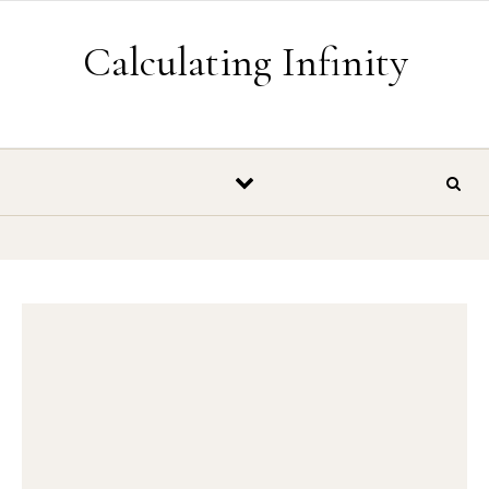
Skip to content
Calculating Infinity