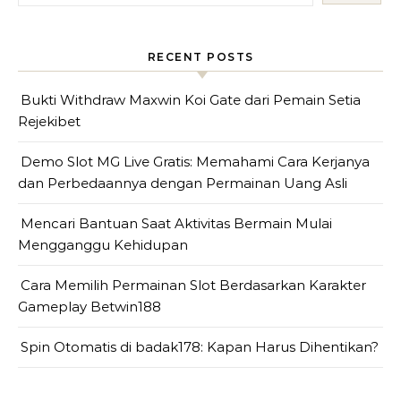
RECENT POSTS
Bukti Withdraw Maxwin Koi Gate dari Pemain Setia
Rejekibet
Demo Slot MG Live Gratis: Memahami Cara Kerjanya
dan Perbedaannya dengan Permainan Uang Asli
Mencari Bantuan Saat Aktivitas Bermain Mulai
Mengganggu Kehidupan
Cara Memilih Permainan Slot Berdasarkan Karakter
Gameplay Betwin188
Spin Otomatis di badak178: Kapan Harus Dihentikan?