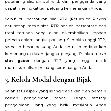
putaran gratis, simbol wild, dan pengganda yang
dapat meningkatkan peluang kemenangan Anda.
Selain itu, perhatikan nilai RTP (Return to Player)
dari setiap mesin slot. RTP adalah persentase dari
total taruhan yang akan dikembalikan kepada
pemain dalam jangka panjang. Semakin tinggi RTP,
semakin besar peluang Anda untuk mendapatkan
kemenangan dalam jangka panjang. Pilihlah mesin
slot gacor
dengan RTP yang tinggi untuk
memaksimalkan peluang kemenangan Anda.
3. Kelola Modal dengan Bijak
Salah satu aspek yang sering diabaikan oleh pemain
adalah pengelolaan modal. Tanpa strategi
pengelolaan uang yang baik, meskipun Anda