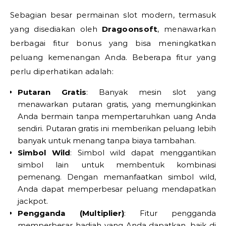
Sebagian besar permainan slot modern, termasuk
yang disediakan oleh
Dragoonsoft
, menawarkan
berbagai fitur bonus yang bisa meningkatkan
peluang kemenangan Anda. Beberapa fitur yang
perlu diperhatikan adalah:
Putaran Gratis
: Banyak mesin slot yang
menawarkan putaran gratis, yang memungkinkan
Anda bermain tanpa mempertaruhkan uang Anda
sendiri. Putaran gratis ini memberikan peluang lebih
banyak untuk menang tanpa biaya tambahan.
Simbol Wild
: Simbol wild dapat menggantikan
simbol lain untuk membentuk kombinasi
pemenang. Dengan memanfaatkan simbol wild,
Anda dapat memperbesar peluang mendapatkan
jackpot.
Pengganda (Multiplier)
: Fitur pengganda
memperbesar hadiah yang Anda dapatkan, baik di