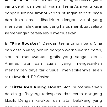
yang cerah dan penuh warna. Tema Asia yang kaya
dengan simbol-simbol keberuntungan seperti naga
dan koin emas dihadirkan dengan visual yang
menawan. Efek animasi yang halus membuat setiap
kemenangan terasa lebih memuaskan.
b. “Fire Rooster”
Dengan tema tahun baru Cina
dan desain yang penuh dengan warna-warna cerah,
slot ini menawarkan grafis yang sangat detail.
Animasi api dan suara yang mengesankan
menambah daya tarik visual, menjadikannya salah
satu favorit di PP Casino.
c. “Little Red Riding Hood”
Slot ini menawarkan
desain grafis yang terinspirasi dari cerita dongeng
klasik. Dengan karakter dan latar belakang yang