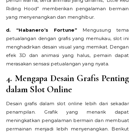
penuh warna, serta animasi yang dinamis, “Little Red
Riding Hood” memberikan pengalaman bermain
yang menyenangkan dan menghibur.
d. “Habanero’s Fortune”
Mengusung tema
petualangan dengan grafis yang memukau, slot ini
menghadirkan desain visual yang memikat. Dengan
efek 3D dan animasi yang halus, pemain dapat
merasakan sensasi petualangan yang nyata.
4. Mengapa Desain Grafis Penting
dalam Slot Online
Desain grafis dalam slot online lebih dari sekadar
penampilan. Grafik yang menarik dapat
meningkatkan pengalaman bermain dan membuat
permainan menjadi lebih menyenangkan. Berikut