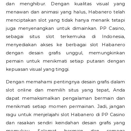
dan menghibur. Dengan kualitas visual yang
menawan dan animasi yang halus, Habanero telah
menciptakan slot yang tidak hanya menarik tetapi
juga menyenangkan untuk dimainkan. PP Casino,
sebagai situs slot terkemuka di Indonesia,
menyediakan akses ke berbagai slot Habanero
dengan desain grafis unggul, memungkinkan
pemain untuk menikmati setiap putaran dengan
kepuasan visual yang tinggi.
Dengan memahami pentingnya desain grafis dalam
slot online dan memilih situs yang tepat, Anda
dapat memaksimalkan pengalaman bermain dan
menikmati setiap momen permainan. Jadi, jangan
ragu untuk menjelajahi slot Habanero di PP Casino
dan rasakan sendiri keindahan desain grafis yang
memukau. Selamat bermain dan semoga