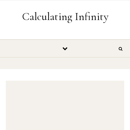
Skip to content
Calculating Infinity