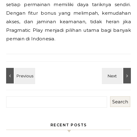
setiap permainan memiliki daya tariknya sendiri.
Dengan fitur bonus yang melimpah, kemudahan
akses, dan jaminan keamanan, tidak heran jika
Pragmatic Play menjadi pilihan utama bagi banyak
pemain di Indonesia.
Search
RECENT POSTS