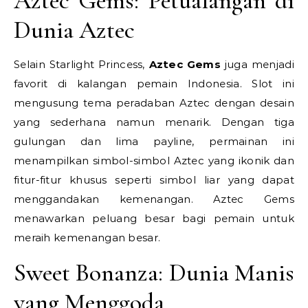
Aztec Gems: Petualangan di
Dunia Aztec
Selain Starlight Princess,
Aztec Gems
juga menjadi
favorit di kalangan pemain Indonesia.
Slot ini
mengusung tema peradaban Aztec dengan desain
yang sederhana namun menarik.
Dengan tiga
gulungan dan lima payline, permainan ini
menampilkan simbol-simbol Aztec yang ikonik dan
fitur-fitur khusus seperti simbol liar yang dapat
menggandakan kemenangan.
Aztec Gems
menawarkan peluang besar bagi pemain untuk
meraih kemenangan besar.
Sweet Bonanza: Dunia Manis
yang Menggoda