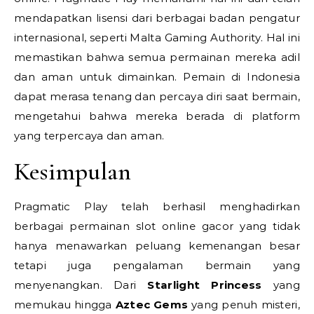
mendapatkan lisensi dari berbagai badan pengatur
internasional, seperti Malta Gaming Authority.
Hal ini
memastikan bahwa semua permainan mereka adil
dan aman untuk dimainkan.
Pemain di Indonesia
dapat merasa tenang dan percaya diri saat bermain,
mengetahui bahwa mereka berada di platform
yang terpercaya dan aman.
Kesimpulan
Pragmatic Play telah berhasil menghadirkan
berbagai permainan slot online gacor yang tidak
hanya menawarkan peluang kemenangan besar
tetapi juga pengalaman bermain yang
menyenangkan.
Dari
Starlight Princess
yang
memukau hingga
Aztec Gems
yang penuh misteri,