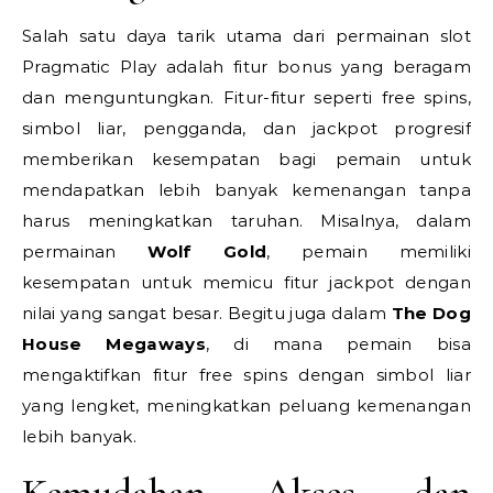
Salah satu daya tarik utama dari permainan slot
Pragmatic Play adalah fitur bonus yang beragam
dan menguntungkan.
Fitur-fitur seperti free spins,
simbol liar, pengganda, dan jackpot progresif
memberikan kesempatan bagi pemain untuk
mendapatkan lebih banyak kemenangan tanpa
harus meningkatkan taruhan.
Misalnya, dalam
permainan
Wolf Gold
, pemain memiliki
kesempatan untuk memicu fitur jackpot dengan
nilai yang sangat besar.
Begitu juga dalam
The Dog
House Megaways
, di mana pemain bisa
mengaktifkan fitur free spins dengan simbol liar
yang lengket, meningkatkan peluang kemenangan
lebih banyak.
Kemudahan Akses dan