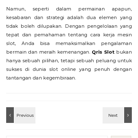
Namun, seperti dalam permainan apapun,
kesabaran dan strategi adalah dua elemen yang
tidak boleh dilupakan. Dengan pengelolaan yang
tepat dan pemahaman tentang cara kerja mesin
slot, Anda bisa memaksimalkan pengalaman
bermain dan meraih kemenangan.
Qris Slot
bukan
hanya sebuah pilihan, tetapi sebuah peluang untuk
sukses di dunia slot online yang penuh dengan
tantangan dan kegembiraan.