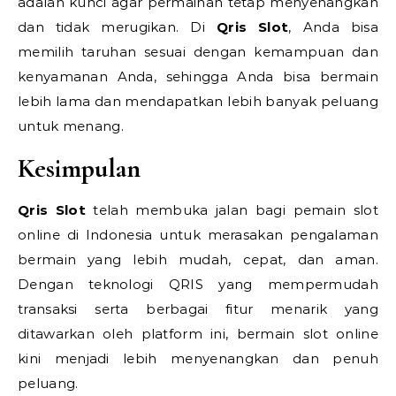
adalah kunci agar permainan tetap menyenangkan
dan tidak merugikan. Di
Qris Slot
, Anda bisa
memilih taruhan sesuai dengan kemampuan dan
kenyamanan Anda, sehingga Anda bisa bermain
lebih lama dan mendapatkan lebih banyak peluang
untuk menang.
Kesimpulan
Qris Slot
telah membuka jalan bagi pemain slot
online di Indonesia untuk merasakan pengalaman
bermain yang lebih mudah, cepat, dan aman.
Dengan teknologi QRIS yang mempermudah
transaksi serta berbagai fitur menarik yang
ditawarkan oleh platform ini, bermain slot online
kini menjadi lebih menyenangkan dan penuh
peluang.