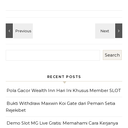
Search
RECENT POSTS
Pola Gacor Wealth Inn Hari Ini Khusus Member SLOT
Bukti Withdraw Maxwin Koi Gate dari Pemain Setia
Rejekibet
Demo Slot MG Live Gratis: Memahami Cara Kerjanya