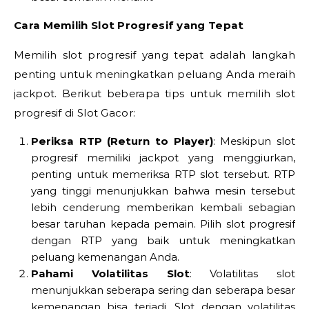
Cara Memilih Slot Progresif yang Tepat
Memilih slot progresif yang tepat adalah langkah
penting untuk meningkatkan peluang Anda meraih
jackpot. Berikut beberapa tips untuk memilih slot
progresif di Slot Gacor:
Periksa RTP (Return to Player)
: Meskipun slot
progresif memiliki jackpot yang menggiurkan,
penting untuk memeriksa RTP slot tersebut. RTP
yang tinggi menunjukkan bahwa mesin tersebut
lebih cenderung memberikan kembali sebagian
besar taruhan kepada pemain. Pilih slot progresif
dengan RTP yang baik untuk meningkatkan
peluang kemenangan Anda.
Pahami Volatilitas Slot
: Volatilitas slot
menunjukkan seberapa sering dan seberapa besar
kemenangan bisa terjadi. Slot dengan volatilitas