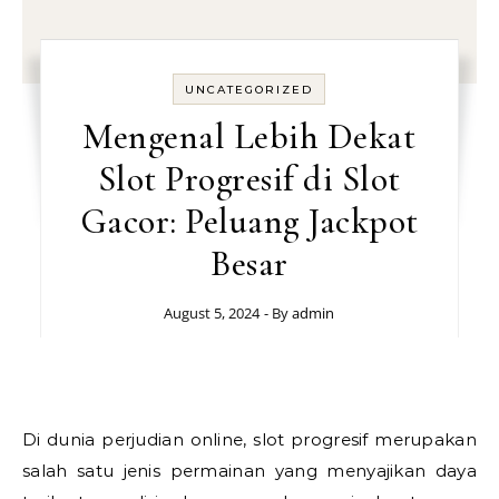
UNCATEGORIZED
Mengenal Lebih Dekat
Slot Progresif di Slot
Gacor: Peluang Jackpot
Besar
August 5, 2024
- By
admin
Di dunia perjudian online, slot progresif merupakan
salah satu jenis permainan yang menyajikan daya