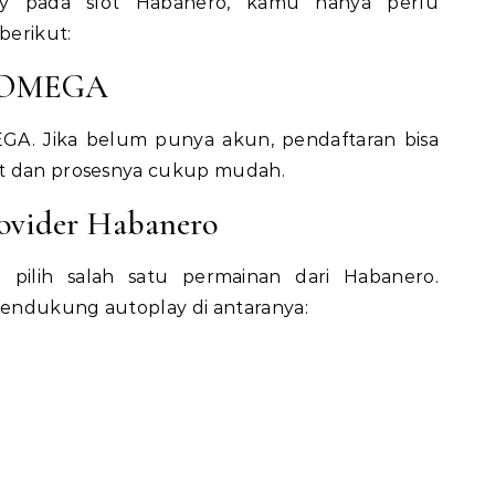
ay pada slot Habanero, kamu hanya perlu
berikut:
MPOMEGA
. Jika belum punya akun, pendaftaran bisa
at dan prosesnya cukup mudah.
rovider Habanero
 pilih salah satu permainan dari Habanero.
endukung autoplay di antaranya: