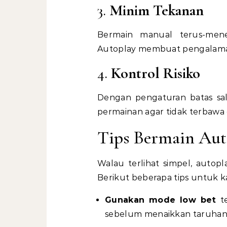
3.
Minim Tekanan
Bermain manual terus-mene
Autoplay membuat pengalaman 
4.
Kontrol Risiko
Dengan pengaturan batas sa
permainan agar tidak terbawa 
Tips Bermain A
Walau terlihat simpel, autopl
Berikut beberapa tips untuk 
Gunakan mode low bet
te
sebelum menaikkan taruhan