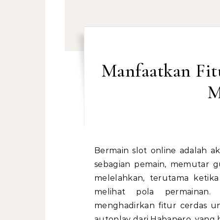
Manfaatkan Fit
Bermain slot online adalah a
sebagian pemain, memutar gu
melelahkan, terutama ketika
melihat pola permainan.
menghadirkan fitur cerdas u
autoplay dari Habanero, yang 