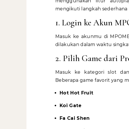
menggunakan fitur autopl
mengikuti langkah sederhana 
1. Login ke Akun 
Masuk ke akunmu di MPOMEGA
dilakukan dalam waktu singk
2. Pilih Game dari P
Masuk ke kategori slot dan
Beberapa game favorit yang m
Hot Hot Fruit
Koi Gate
Fa Cai Shen