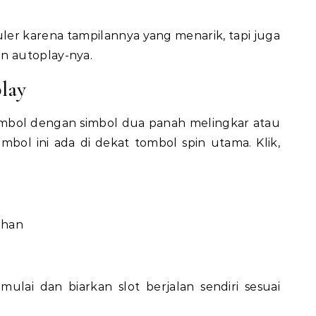
er karena tampilannya yang menarik, tapi juga
 autoplay-nya.
lay
ombol dengan simbol dua panah melingkar atau
ombol ini ada di dekat tombol spin utama. Klik,
ahan
ulai dan biarkan slot berjalan sendiri sesuai