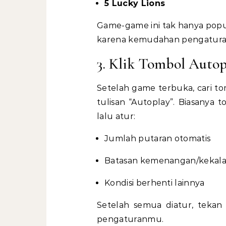
5 Lucky Lions
Game-game ini tak hanya popul
karena kemudahan pengaturan
3. Klik Tombol Autop
Setelah game terbuka, cari t
tulisan “Autoplay”. Biasanya t
lalu atur:
Jumlah putaran otomatis
Batasan kemenangan/kekal
Kondisi berhenti lainnya
Setelah semua diatur, tekan m
pengaturanmu.