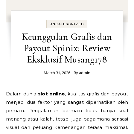
UNCATEGORIZED
Keunggulan Grafis dan
Payout Spinix: Review
Eksklusif Musang178
March 31, 2026
- By
admin
Dalam dunia
slot online
, kualitas grafis dan payout
menjadi dua faktor yang sangat diperhatikan oleh
pemain. Pengalaman bermain tidak hanya soal
menang atau kalah, tetapi juga bagaimana sensasi
visual dan peluang kemenangan terasa maksimal.