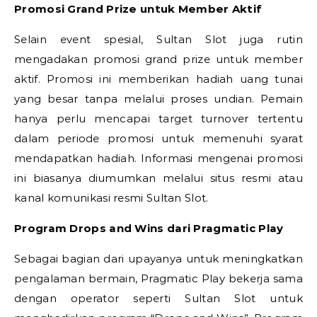
Promosi Grand Prize untuk Member Aktif
Selain event spesial, Sultan Slot juga rutin
mengadakan promosi grand prize untuk member
aktif. Promosi ini memberikan hadiah uang tunai
yang besar tanpa melalui proses undian. Pemain
hanya perlu mencapai target turnover tertentu
dalam periode promosi untuk memenuhi syarat
mendapatkan hadiah. Informasi mengenai promosi
ini biasanya diumumkan melalui situs resmi atau
kanal komunikasi resmi Sultan Slot.
Program Drops and Wins dari Pragmatic Play
Sebagai bagian dari upayanya untuk meningkatkan
pengalaman bermain, Pragmatic Play bekerja sama
dengan operator seperti Sultan Slot untuk