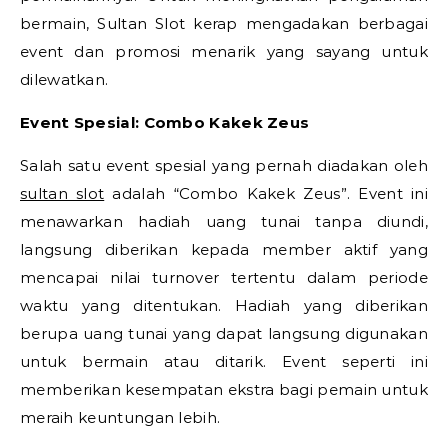
bermain, Sultan Slot kerap mengadakan berbagai
event dan promosi menarik yang sayang untuk
dilewatkan.
Event Spesial: Combo Kakek Zeus
Salah satu event spesial yang pernah diadakan oleh
sultan slot
adalah “Combo Kakek Zeus”. Event ini
menawarkan hadiah uang tunai tanpa diundi,
langsung diberikan kepada member aktif yang
mencapai nilai turnover tertentu dalam periode
waktu yang ditentukan. Hadiah yang diberikan
berupa uang tunai yang dapat langsung digunakan
untuk bermain atau ditarik. Event seperti ini
memberikan kesempatan ekstra bagi pemain untuk
meraih keuntungan lebih.