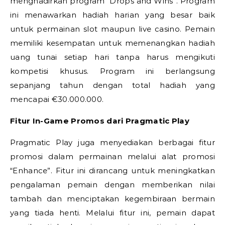
menghadirkan program “Drops and Wins”. Program
ini menawarkan hadiah harian yang besar baik
untuk permainan slot maupun live casino. Pemain
memiliki kesempatan untuk memenangkan hadiah
uang tunai setiap hari tanpa harus mengikuti
kompetisi khusus. Program ini berlangsung
sepanjang tahun dengan total hadiah yang
mencapai €30.000.000.
Fitur In-Game Promos dari Pragmatic Play
Pragmatic Play juga menyediakan berbagai fitur
promosi dalam permainan melalui alat promosi
“Enhance”. Fitur ini dirancang untuk meningkatkan
pengalaman pemain dengan memberikan nilai
tambah dan menciptakan kegembiraan bermain
yang tiada henti. Melalui fitur ini, pemain dapat