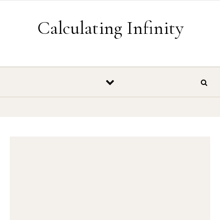
Skip to content
Calculating Infinity