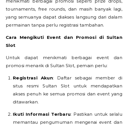
menikmati berbagai promosi seperti prize drops,
tournaments, free rounds, dan masih banyak lagi,
yang semuanya dapat diakses langsung dari dalam
permainan tanpa perlu registrasi tambahan.
Cara Mengikuti Event dan Promosi di Sultan
Slot
Untuk dapat menikmati berbagai event dan
promosi menarik di Sultan Slot, pemain perlu:
Registrasi Akun
: Daftar sebagai member di
situs resmi Sultan Slot untuk mendapatkan
akses penuh ke semua promosi dan event yang
ditawarkan.
Ikuti Informasi Terbaru
: Pastikan untuk selalu
memantau pengumuman mengenai event dan