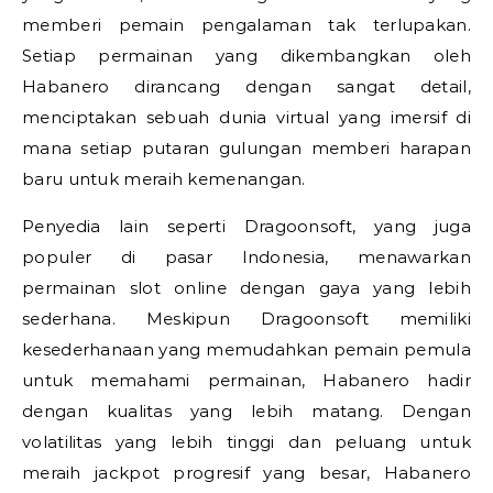
memberi pemain pengalaman tak terlupakan.
Setiap permainan yang dikembangkan oleh
Habanero dirancang dengan sangat detail,
menciptakan sebuah dunia virtual yang imersif di
mana setiap putaran gulungan memberi harapan
baru untuk meraih kemenangan.
Penyedia lain seperti Dragoonsoft, yang juga
populer di pasar Indonesia, menawarkan
permainan slot online dengan gaya yang lebih
sederhana. Meskipun Dragoonsoft memiliki
kesederhanaan yang memudahkan pemain pemula
untuk memahami permainan, Habanero hadir
dengan kualitas yang lebih matang. Dengan
volatilitas yang lebih tinggi dan peluang untuk
meraih jackpot progresif yang besar, Habanero