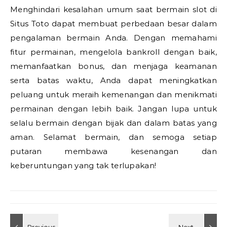
Menghindari kesalahan umum saat bermain slot di
Situs Toto dapat membuat perbedaan besar dalam
pengalaman bermain Anda. Dengan memahami
fitur permainan, mengelola bankroll dengan baik,
memanfaatkan bonus, dan menjaga keamanan
serta batas waktu, Anda dapat meningkatkan
peluang untuk meraih kemenangan dan menikmati
permainan dengan lebih baik. Jangan lupa untuk
selalu bermain dengan bijak dan dalam batas yang
aman. Selamat bermain, dan semoga setiap
putaran membawa kesenangan dan
keberuntungan yang tak terlupakan!