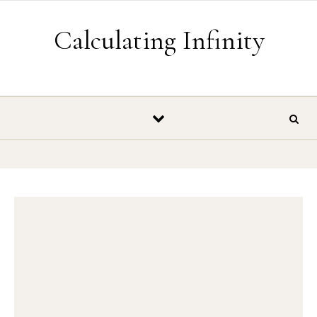
Skip to content
Calculating Infinity