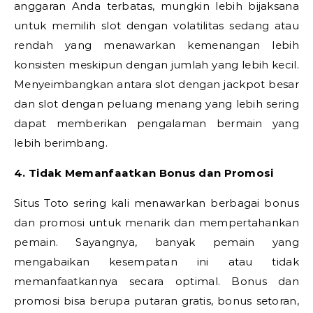
anggaran Anda terbatas, mungkin lebih bijaksana
untuk memilih slot dengan volatilitas sedang atau
rendah yang menawarkan kemenangan lebih
konsisten meskipun dengan jumlah yang lebih kecil.
Menyeimbangkan antara slot dengan jackpot besar
dan slot dengan peluang menang yang lebih sering
dapat memberikan pengalaman bermain yang
lebih berimbang.
4. Tidak Memanfaatkan Bonus dan Promosi
Situs Toto sering kali menawarkan berbagai bonus
dan promosi untuk menarik dan mempertahankan
pemain. Sayangnya, banyak pemain yang
mengabaikan kesempatan ini atau tidak
memanfaatkannya secara optimal. Bonus dan
promosi bisa berupa putaran gratis, bonus setoran,