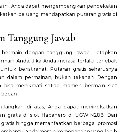
a ini, Anda dapat mengembangkan pendekatan
katkan peluang mendapatkan putaran gratis di
an Tanggung Jawab
uk bermain dengan tanggung jawab. Tetapkan
main Anda. Jika Anda merasa terlalu terjebak
untuk beristirahat. Putaran gratis seharusnya
an dalam permainan, bukan tekanan. Dengan
a bisa menikmati setiap momen bermain slot
 beban.
-langkah di atas, Anda dapat meningkatkan
 gratis di slot Habanero di UGWIN288. Dari
 gratis hingga memanfaatkan berbagai promosi
 membantu Anda meraih kemenangan yang lebih