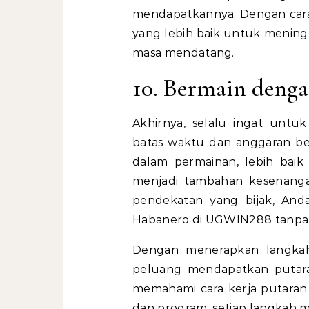
mendapatkannya. Dengan car
yang lebih baik untuk mening
masa mendatang.
10. Bermain deng
Akhirnya, selalu ingat unt
batas waktu dan anggaran ber
dalam permainan, lebih baik 
menjadi tambahan kesenang
pendekatan yang bijak, And
Habanero di UGWIN288 tanpa
Dengan menerapkan langkah
peluang mendapatkan putaran
memahami cara kerja putaran
dan program, setiap langkah