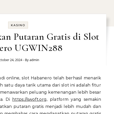
KASINO
n Putaran Gratis di Slot
ero UGWIN288
tober 24, 2024
- By
admin
di online, slot Habanero telah berhasil menarik
 satu daya tarik utama dari slot ini adalah fitur
ali menawarkan peluang kemenangan lebih besar
a. Di
https://swoft.org
, platform yang semakin
atkan putaran gratis menjadi lebih mudah dan
kan membahas cara mendapatkan putaran gratis