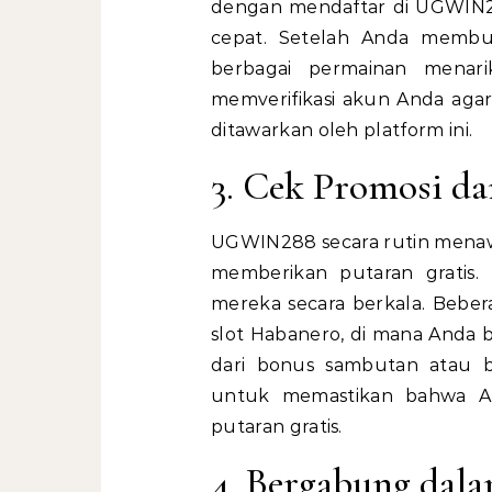
dengan mendaftar di UGWIN2
cepat. Setelah Anda membu
berbagai permainan menari
memverifikasi akun Anda agar
ditawarkan oleh platform ini.
3. Cek Promosi d
UGWIN288 secara rutin menaw
memberikan putaran gratis.
mereka secara berkala. Bebe
slot Habanero, di mana Anda b
dari bonus sambutan atau b
untuk memastikan bahwa A
putaran gratis.
4. Bergabung dala