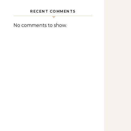
RECENT COMMENTS
No comments to show.