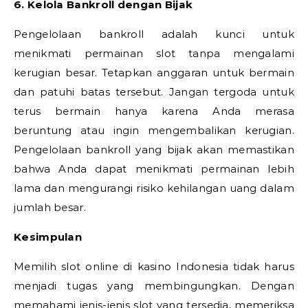
6. Kelola Bankroll dengan Bijak
Pengelolaan bankroll adalah kunci untuk
menikmati permainan slot tanpa mengalami
kerugian besar. Tetapkan anggaran untuk bermain
dan patuhi batas tersebut. Jangan tergoda untuk
terus bermain hanya karena Anda merasa
beruntung atau ingin mengembalikan kerugian.
Pengelolaan bankroll yang bijak akan memastikan
bahwa Anda dapat menikmati permainan lebih
lama dan mengurangi risiko kehilangan uang dalam
jumlah besar.
Kesimpulan
Memilih slot online di kasino Indonesia tidak harus
menjadi tugas yang membingungkan. Dengan
memahami jenis-jenis slot yang tersedia, memeriksa