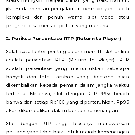
klasik mungkin menjadi pilihan yang baik. Namun,
jika Anda mencari pengalaman bermain yang lebih
kompleks dan penuh warna, slot video atau
progresif bisa menjadi pilihan yang menarik.
2. Periksa Persentase RTP (Return to Player)
Salah satu faktor penting dalam memilih slot online
adalah persentase RTP (Return to Player). RTP
adalah persentase yang menunjukkan seberapa
banyak dari total taruhan yang dipasang akan
dikembalikan kepada pemain dalam jangka waktu
tertentu. Misalnya, slot dengan RTP 96% berarti
bahwa dari setiap Rp100 yang dipertaruhkan, Rp96
akan dikembalikan dalam bentuk kemenangan.
Slot dengan RTP tinggi biasanya menawarkan
peluang yang lebih baik untuk meraih kemenangan