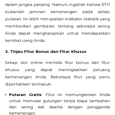
dalam jangka panjang. Namun, ingatlah bahwa RTP
bukanlah jaminan kemenangan pada setiap
putaran. Ini lebih merupakan indikator statistik yang
memberikan gambaran tentang seberapa sering
Anda dapat mengharapkan untuk mendapatkan
kembali uang Anda.
3. Tinjau Fitur Bonus dan Fitur Khusus
Setiap slot online memiliki fitur bonus dan fitur
khusus yang dapat meningkatkan peluang
kemenangan Anda. Beberapa fitur yang perlu
diperhatikan termasuk:
Putaran Gratis
: Fitur ini memungkinkan Anda
untuk memutar gulungan tanpa biaya tambahan
dan sering kali disertai dengan pengganda
kemenangan.