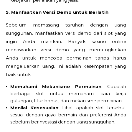
kebijakan penarikan yang jelas.
5. Manfaatkan Versi Demo untuk Berlatih
Sebelum memasang taruhan dengan uang
sungguhan, manfaatkan versi demo dari slot yang
ingin Anda mainkan. Banyak kasino online
menawarkan versi demo yang memungkinkan
Anda untuk mencoba permainan tanpa harus
mengeluarkan uang. Ini adalah kesempatan yang
baik untuk:
Memahami Mekanisme Permainan
: Cobalah
berbagai slot untuk memahami cara kerja
gulungan, fitur bonus, dan mekanisme permainan.
Menilai Kesesuaian
: Lihat apakah slot tersebut
sesuai dengan gaya bermain dan preferensi Anda
sebelum berinvestasi dengan uang sungguhan.