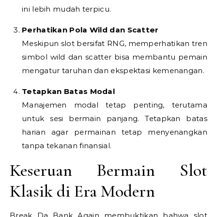
ini lebih mudah terpicu.
Perhatikan Pola Wild dan Scatter
Meskipun slot bersifat RNG, memperhatikan tren
simbol wild dan scatter bisa membantu pemain
mengatur taruhan dan ekspektasi kemenangan.
Tetapkan Batas Modal
Manajemen modal tetap penting, terutama
untuk sesi bermain panjang. Tetapkan batas
harian agar permainan tetap menyenangkan
tanpa tekanan finansial.
Keseruan Bermain Slot
Klasik di Era Modern
Break Da Bank Again membuktikan bahwa slot