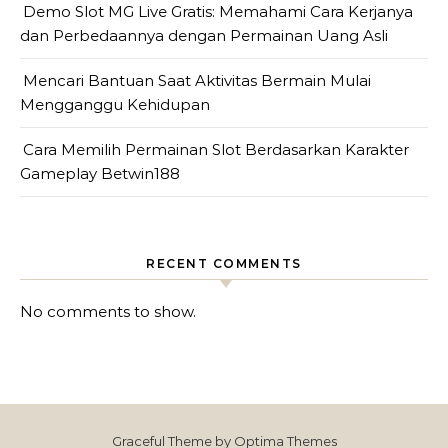
Demo Slot MG Live Gratis: Memahami Cara Kerjanya
dan Perbedaannya dengan Permainan Uang Asli
Mencari Bantuan Saat Aktivitas Bermain Mulai
Mengganggu Kehidupan
Cara Memilih Permainan Slot Berdasarkan Karakter
Gameplay Betwin188
RECENT COMMENTS
No comments to show.
Graceful Theme by
Optima Themes