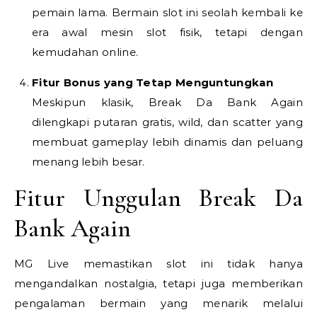
pemain lama. Bermain slot ini seolah kembali ke
era awal mesin slot fisik, tetapi dengan
kemudahan online.
Fitur Bonus yang Tetap Menguntungkan
Meskipun klasik, Break Da Bank Again
dilengkapi putaran gratis, wild, dan scatter yang
membuat gameplay lebih dinamis dan peluang
menang lebih besar.
Fitur Unggulan Break Da
Bank Again
MG Live memastikan slot ini tidak hanya
mengandalkan nostalgia, tetapi juga memberikan
pengalaman bermain yang menarik melalui