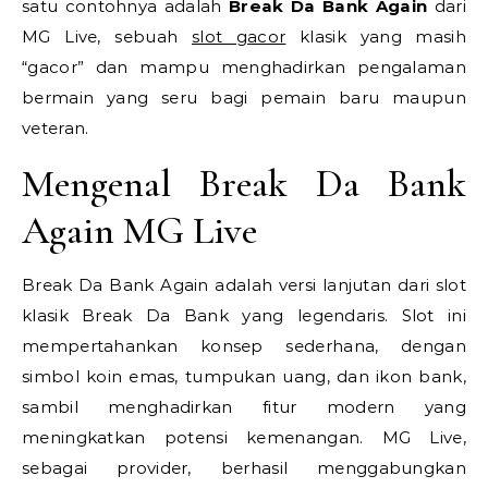
satu contohnya adalah
Break Da Bank Again
dari
MG Live, sebuah
slot gacor
klasik yang masih
“gacor” dan mampu menghadirkan pengalaman
bermain yang seru bagi pemain baru maupun
veteran.
Mengenal Break Da Bank
Again MG Live
Break Da Bank Again adalah versi lanjutan dari slot
klasik Break Da Bank yang legendaris. Slot ini
mempertahankan konsep sederhana, dengan
simbol koin emas, tumpukan uang, dan ikon bank,
sambil menghadirkan fitur modern yang
meningkatkan potensi kemenangan. MG Live,
sebagai provider, berhasil menggabungkan