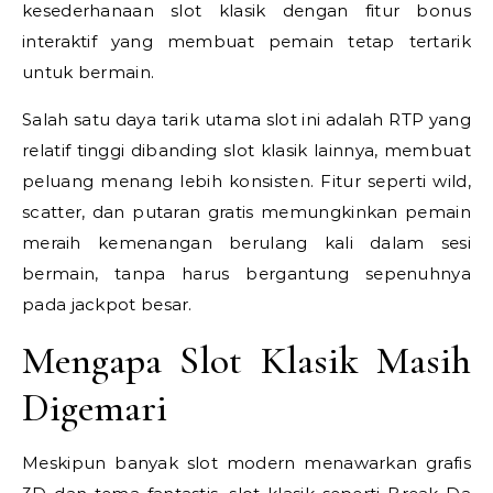
kesederhanaan slot klasik dengan fitur bonus
interaktif yang membuat pemain tetap tertarik
untuk bermain.
Salah satu daya tarik utama slot ini adalah RTP yang
relatif tinggi dibanding slot klasik lainnya, membuat
peluang menang lebih konsisten. Fitur seperti wild,
scatter, dan putaran gratis memungkinkan pemain
meraih kemenangan berulang kali dalam sesi
bermain, tanpa harus bergantung sepenuhnya
pada jackpot besar.
Mengapa Slot Klasik Masih
Digemari
Meskipun banyak slot modern menawarkan grafis