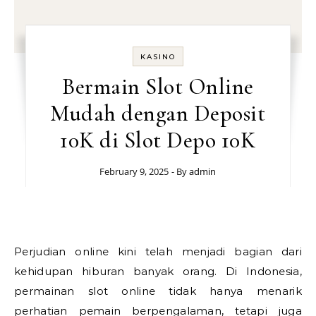
KASINO
Bermain Slot Online
Mudah dengan Deposit
10K di Slot Depo 10K
February 9, 2025
- By
admin
Perjudian online kini telah menjadi bagian dari
kehidupan hiburan banyak orang. Di Indonesia,
permainan slot online tidak hanya menarik
perhatian pemain berpengalaman, tetapi juga