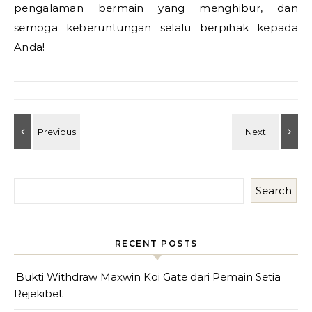
pengalaman bermain yang menghibur, dan
semoga keberuntungan selalu berpihak kepada
Anda!
Search
RECENT POSTS
Bukti Withdraw Maxwin Koi Gate dari Pemain Setia
Rejekibet