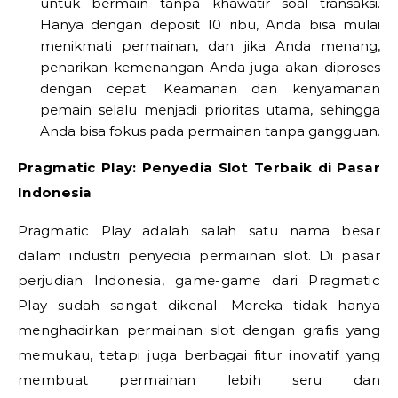
untuk bermain tanpa khawatir soal transaksi.
Hanya dengan deposit 10 ribu, Anda bisa mulai
menikmati permainan, dan jika Anda menang,
penarikan kemenangan Anda juga akan diproses
dengan cepat. Keamanan dan kenyamanan
pemain selalu menjadi prioritas utama, sehingga
Anda bisa fokus pada permainan tanpa gangguan.
Pragmatic Play: Penyedia Slot Terbaik di Pasar
Indonesia
Pragmatic Play adalah salah satu nama besar
dalam industri penyedia permainan slot. Di pasar
perjudian Indonesia, game-game dari Pragmatic
Play sudah sangat dikenal. Mereka tidak hanya
menghadirkan permainan slot dengan grafis yang
memukau, tetapi juga berbagai fitur inovatif yang
membuat permainan lebih seru dan