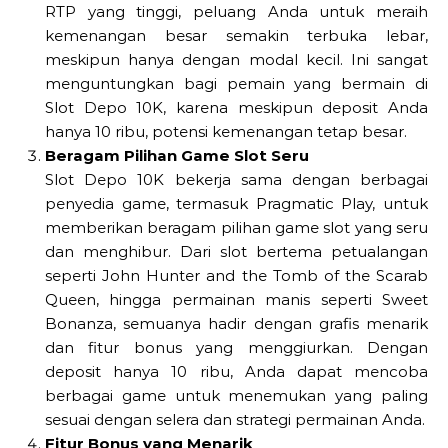
RTP yang tinggi, peluang Anda untuk meraih
kemenangan besar semakin terbuka lebar,
meskipun hanya dengan modal kecil. Ini sangat
menguntungkan bagi pemain yang bermain di
Slot Depo 10K, karena meskipun deposit Anda
hanya 10 ribu, potensi kemenangan tetap besar.
Beragam Pilihan Game Slot Seru
Slot Depo 10K bekerja sama dengan berbagai
penyedia game, termasuk Pragmatic Play, untuk
memberikan beragam pilihan game slot yang seru
dan menghibur. Dari slot bertema petualangan
seperti John Hunter and the Tomb of the Scarab
Queen, hingga permainan manis seperti Sweet
Bonanza, semuanya hadir dengan grafis menarik
dan fitur bonus yang menggiurkan. Dengan
deposit hanya 10 ribu, Anda dapat mencoba
berbagai game untuk menemukan yang paling
sesuai dengan selera dan strategi permainan Anda.
Fitur Bonus yang Menarik