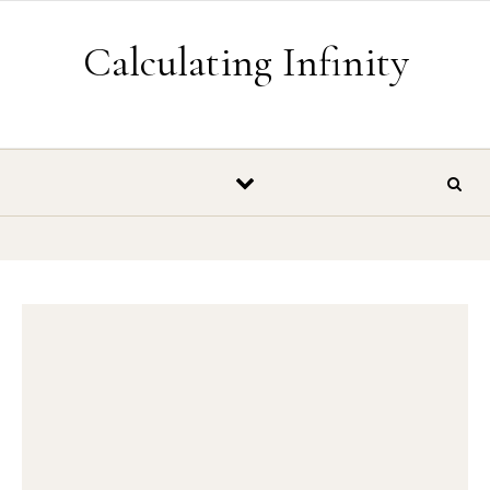
Skip to content
Calculating Infinity