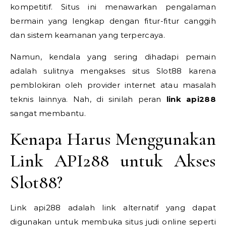
kompetitif. Situs ini menawarkan pengalaman
bermain yang lengkap dengan fitur-fitur canggih
dan sistem keamanan yang terpercaya.
Namun, kendala yang sering dihadapi pemain
adalah sulitnya mengakses situs Slot88 karena
pemblokiran oleh provider internet atau masalah
teknis lainnya. Nah, di sinilah peran
link api288
sangat membantu.
Kenapa Harus Menggunakan
Link API288 untuk Akses
Slot88?
Link api288 adalah link alternatif yang dapat
digunakan untuk membuka situs judi online seperti